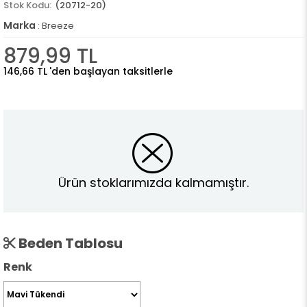
(20712-20)
Marka
:
Breeze
879,99 TL
146,66 TL
'den başlayan taksitlerle
Ürün stoklarımızda kalmamıştır.
Beden Tablosu
Renk