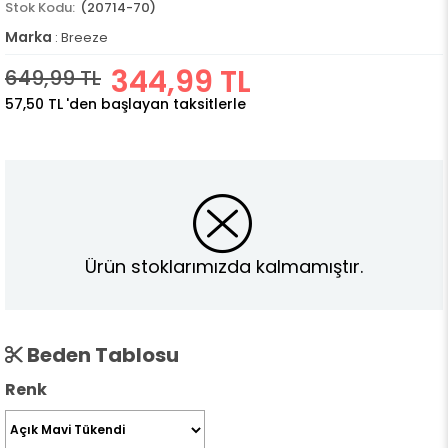
(20714-70)
Marka
:
Breeze
344,99 TL
649,99 TL
57,50 TL
'den başlayan taksitlerle
Ürün stoklarımızda kalmamıştır.
Beden Tablosu
Renk