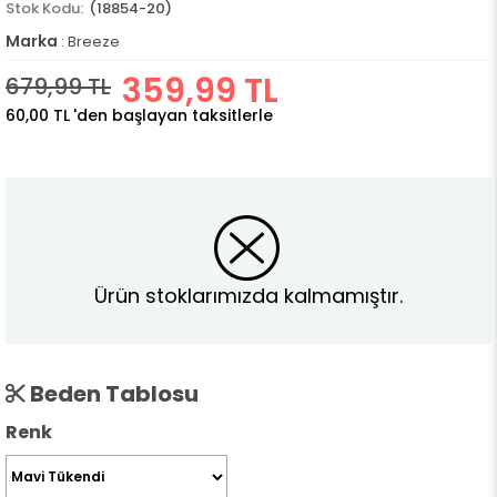
(18854-20)
Marka
:
Breeze
359,99 TL
679,99 TL
60,00 TL
'den başlayan taksitlerle
Ürün stoklarımızda kalmamıştır.
Beden Tablosu
Renk