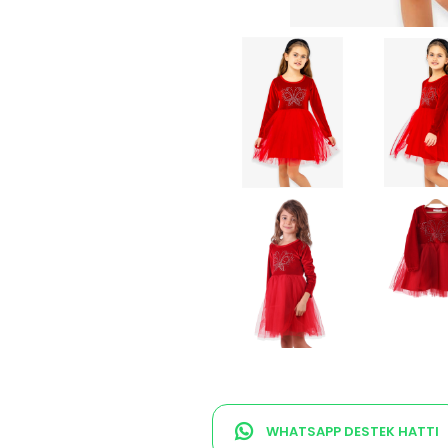
WHATSAPP DESTEK HATTI