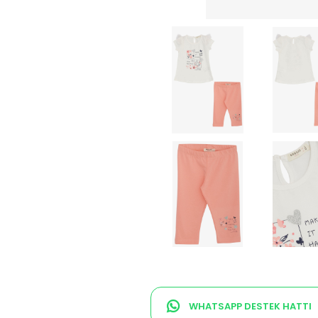
WHATSAPP DESTEK HATTI