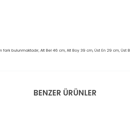
fark bulunmaktadır, Alt Bel 46 cm, Alt Boy 39 cm, Üst En 29 cm, Üst
BENZER ÜRÜNLER