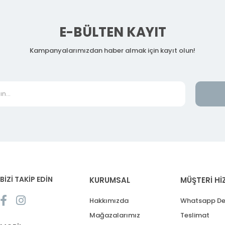
E-BÜLTEN KAYIT
Kampanyalarımızdan haber almak için kayıt olun!
BİZİ TAKİP EDİN
KURUMSAL
MÜŞTERİ Hİ
Hakkımızda
Whatsapp De
Mağazalarımız
Teslimat