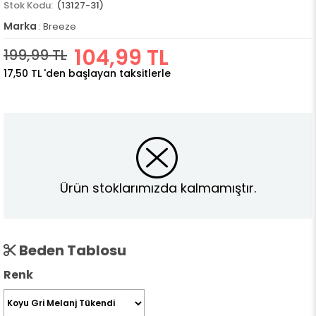
(13127-31)
Marka
:
Breeze
104,99 TL
199,99 TL
17,50 TL
'den başlayan taksitlerle
Ürün stoklarımızda kalmamıştır.
Beden Tablosu
Renk