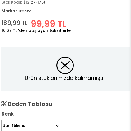
(13127-175)
Marka
:
Breeze
99,99 TL
189,99 TL
16,67 TL
'den başlayan taksitlerle
Ürün stoklarımızda kalmamıştır.
Beden Tablosu
Renk