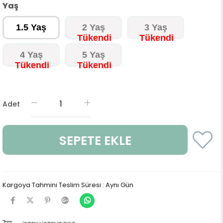
Yaş
1.5 Yaş
2 Yaş
3 Yaş
4 Yaş
5 Yaş
Adet
Kargoya Tahmini Teslim Süresi
:
Aynı Gün