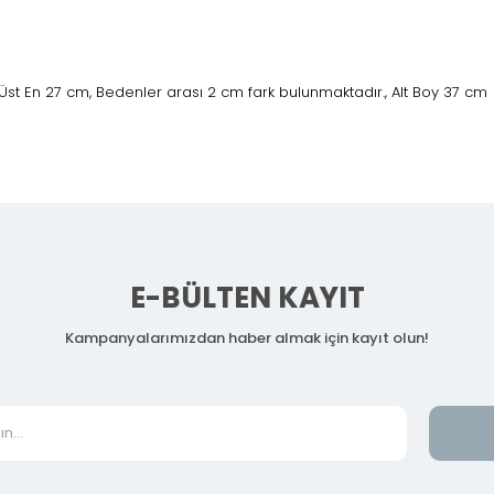
Üst En 27 cm, Bedenler arası 2 cm fark bulunmaktadır., Alt Boy 37 cm
E-BÜLTEN KAYIT
Kampanyalarımızdan haber almak için kayıt olun!