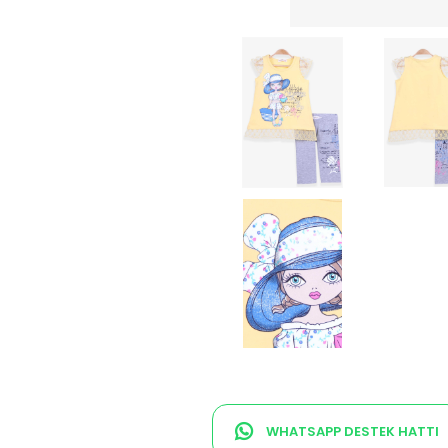
WHATSAPP DESTEK HATTI