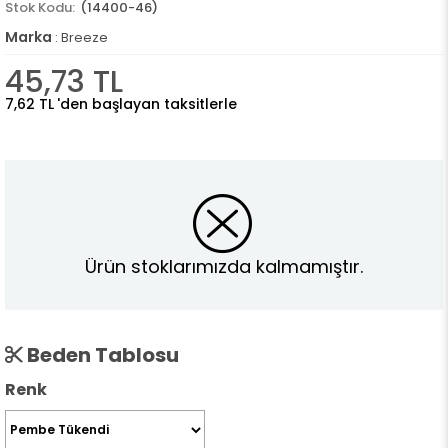
(14400-46)
Marka
:
Breeze
45,73 TL
7,62 TL
'den başlayan taksitlerle
Ürün stoklarımızda kalmamıştır.
Beden Tablosu
Renk