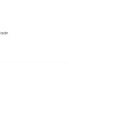
adır.