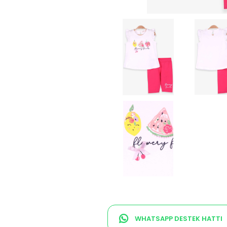
WHATSAPP DESTEK HATTI