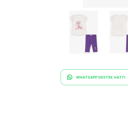
WHATSAPP DESTEK HATTI