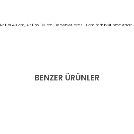
lt Bel 40 cm, Alt Boy 30 cm, Bedenler arası 3 cm fark bulunmaktadır.
BENZER ÜRÜNLER