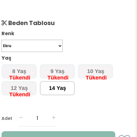
Beden Tablosu
Renk
Yaş
8 Yaş
9 Yaş
10 Yaş
12 Yaş
14 Yaş
Adet