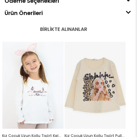
Ödeme Seçenekleri
Ürün Önerileri