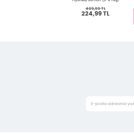
409,99 TL
224,99 TL