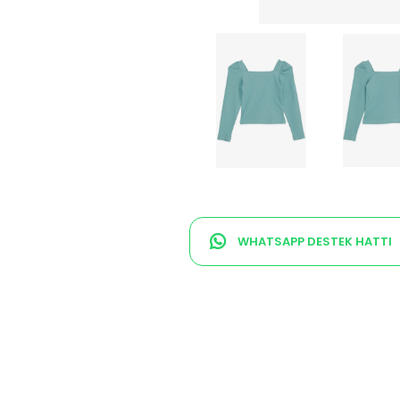
WHATSAPP DESTEK HATTI