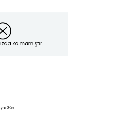
ızda kalmamıştır.
ynı Gün