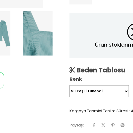
Ürün stoklarım
Beden Tablosu
Renk
Kargoya Tahmini Teslim Süresi
:
A
Paylaş: