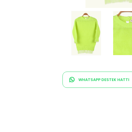
WHATSAPP DESTEK HATTI