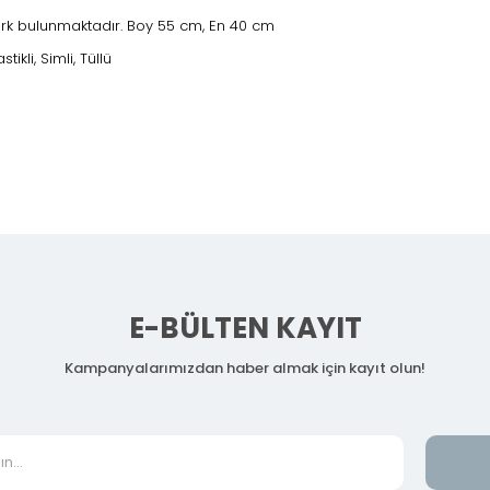
ark bulunmaktadır. Boy 55 cm, En 40 cm
tikli, Simli, Tüllü
E-BÜLTEN KAYIT
Kampanyalarımızdan haber almak için kayıt olun!