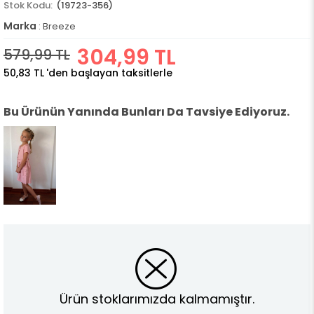
(19723-356)
Marka
:
Breeze
304,99 TL
579,99 TL
50,83 TL
'den başlayan taksitlerle
Bu Ürünün Yanında Bunları Da Tavsiye Ediyoruz.
Ürün stoklarımızda kalmamıştır.