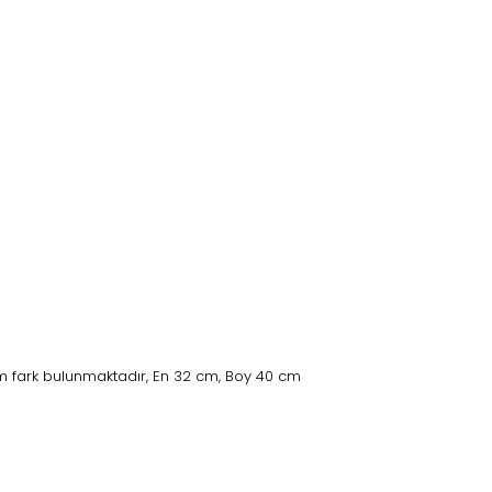
 fark bulunmaktadır, En 32 cm, Boy 40 cm