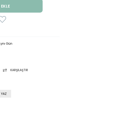
ynı Gün
KARŞILAŞTIR
 YAZ