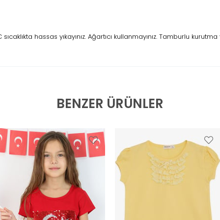
ıcaklıkta hassas yıkayınız. Ağartıcı kullanmayınız. Tamburlu kurutma 
BENZER ÜRÜNLER