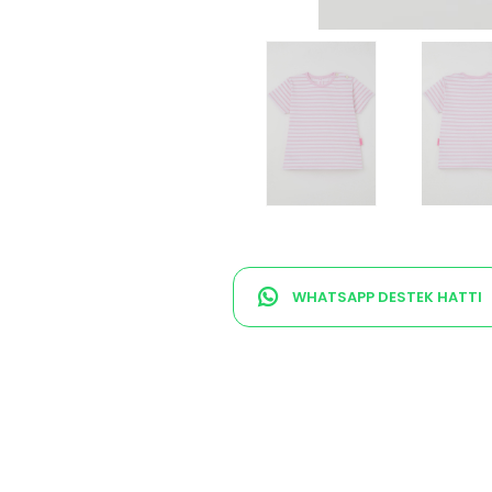
WHATSAPP DESTEK HATTI