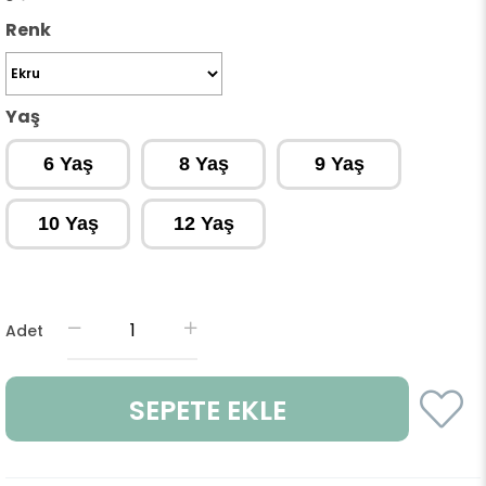
Renk
Yaş
6 Yaş
8 Yaş
9 Yaş
10 Yaş
12 Yaş
Adet