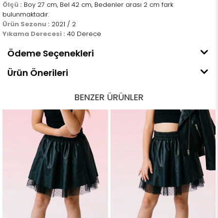
Ölçü :
Boy 27 cm, Bel 42 cm, Bedenler arası 2 cm fark
bulunmaktadır.
Ürün Sezonu :
2021 / 2
Yıkama Derecesi :
40 Derece
Ödeme Seçenekleri
Ürün Önerileri
BENZER ÜRÜNLER