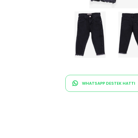
WHATSAPP DESTEK HATTI