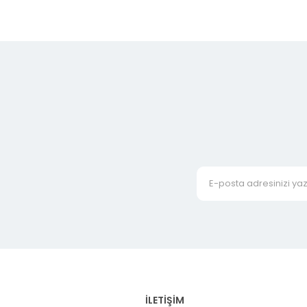
İLETİŞİM