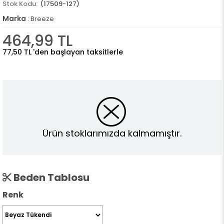
(17509-127)
Marka
:
Breeze
464,99 TL
77,50 TL
'den başlayan taksitlerle
Ürün stoklarımızda kalmamıştır.
Beden Tablosu
Renk