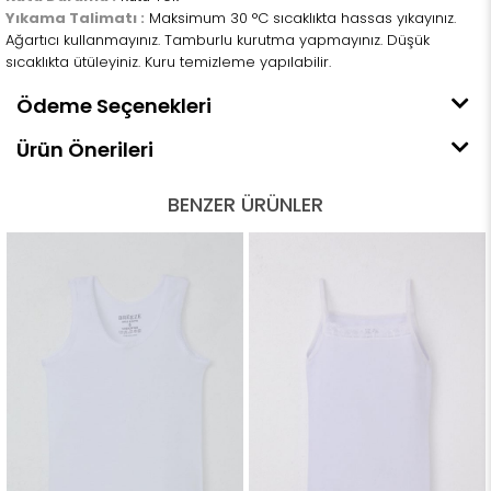
Yıkama Talimatı :
Maksimum 30 °C sıcaklıkta hassas yıkayınız.
Ağartıcı kullanmayınız. Tamburlu kurutma yapmayınız. Düşük
sıcaklıkta ütüleyiniz. Kuru temizleme yapılabilir.
Ödeme Seçenekleri
Ürün Önerileri
BENZER ÜRÜNLER