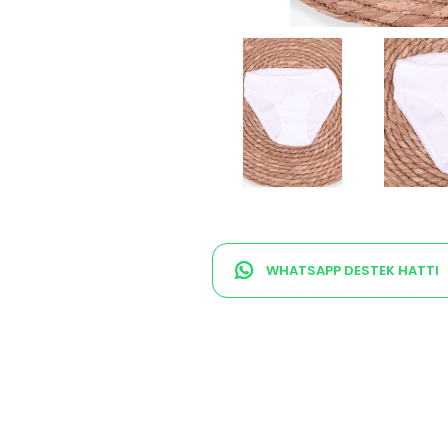
WHATSAPP DESTEK HATTI