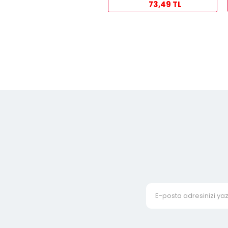
73,49 TL