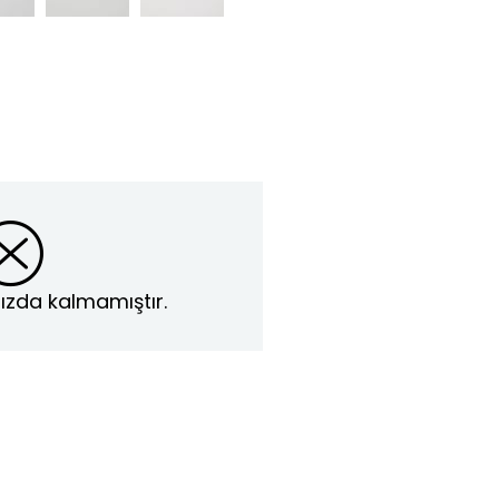
ızda kalmamıştır.