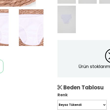
Ürün stoklarım
Beden Tablosu
Renk