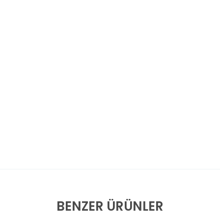
BENZER ÜRÜNLER