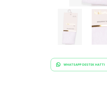
WHATSAPP DESTEK HATTI