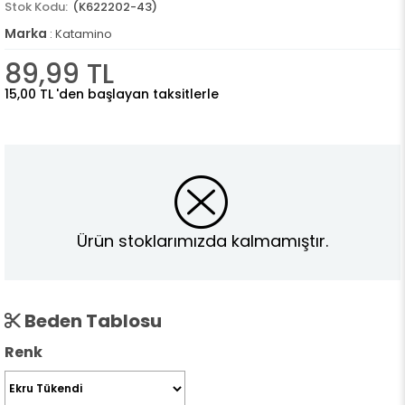
(K622202-43)
Marka
:
Katamino
89,99 TL
15,00 TL
'den başlayan taksitlerle
Ürün stoklarımızda kalmamıştır.
Beden Tablosu
Renk