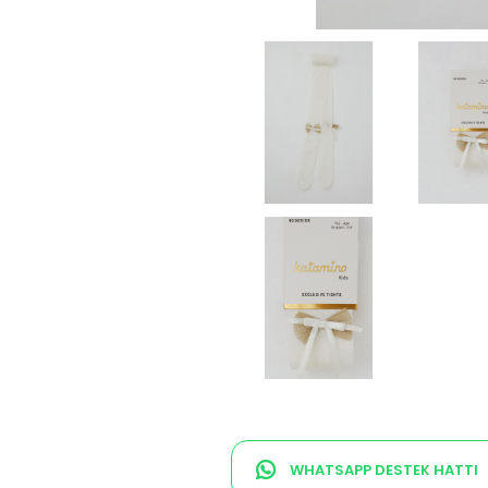
WHATSAPP DESTEK HATTI