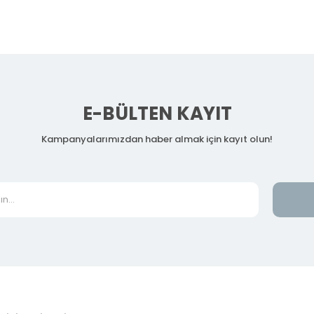
E-BÜLTEN KAYIT
Kampanyalarımızdan haber almak için kayıt olun!