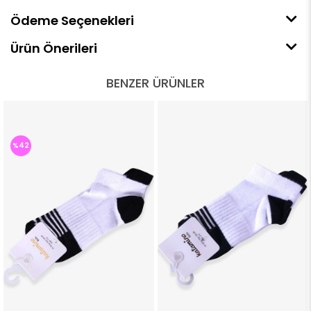
Ödeme Seçenekleri
Ürün Önerileri
BENZER ÜRÜNLER
%42