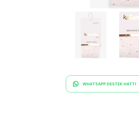
WHATSAPP DESTEK HATTI