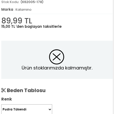
(K62005-178)
Marka
:
Katamino
89,99 TL
15,00 TL
'den başlayan taksitlerle
Ürün stoklarımızda kalmamıştır.
Beden Tablosu
Renk