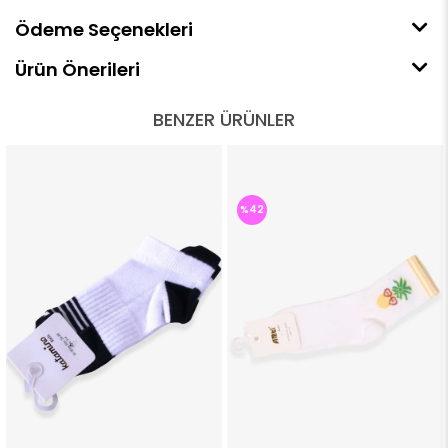
Ödeme Seçenekleri
Ürün Önerileri
BENZER ÜRÜNLER
%42