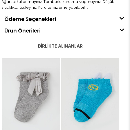
Ağartıcı kullanmayınız. Tamburlu kurutma yapmayınız. Düşük
sıcaklıkta ütüleyiniz. Kuru temizleme yapılabilir.
Ödeme Seçenekleri
Ürün Önerileri