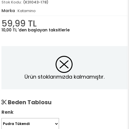
(K31043-178)
Marka
:
Katamino
59,99 TL
10,00 TL
'den başlayan taksitlerle
Ürün stoklarımızda kalmamıştır.
Beden Tablosu
Renk