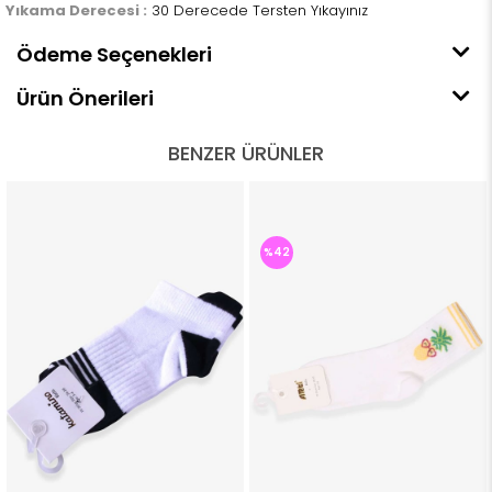
Yıkama Derecesi :
30 Derecede Tersten Yıkayınız
Ödeme Seçenekleri
Ürün Önerileri
BENZER ÜRÜNLER
%42