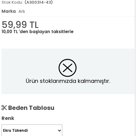
(A300314-43)
Marka
:
Artı
59,99 TL
10,00 TL
'den başlayan taksitlerle
Ürün stoklarımızda kalmamıştır.
Beden Tablosu
Renk