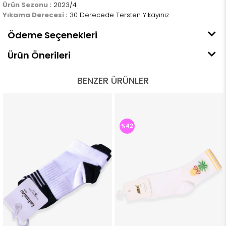
Ürün Sezonu :
2023/4
Yıkama Derecesi :
30 Derecede Tersten Yıkayınız
Ödeme Seçenekleri
Ürün Önerileri
BENZER ÜRÜNLER
%42