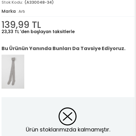
(A330048-34)
Marka
:
Artı
139,99 TL
23,33 TL
'den başlayan taksitlerle
Bu Ürünün Yanında Bunları Da Tavsiye Ediyoruz.
Ürün stoklarımızda kalmamıştır.