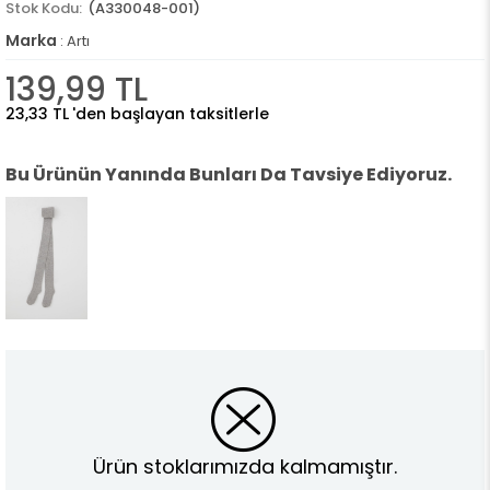
(A330048-001)
Marka
:
Artı
139,99 TL
23,33 TL
'den başlayan taksitlerle
Bu Ürünün Yanında Bunları Da Tavsiye Ediyoruz.
Ürün stoklarımızda kalmamıştır.