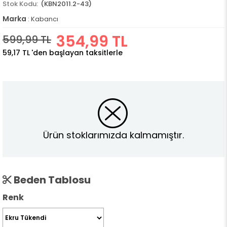
(KBN2011.2-43)
Marka
:
Kabancı
354,99 TL
599,99 TL
59,17 TL
'den başlayan taksitlerle
Ürün stoklarımızda kalmamıştır.
Beden Tablosu
Renk