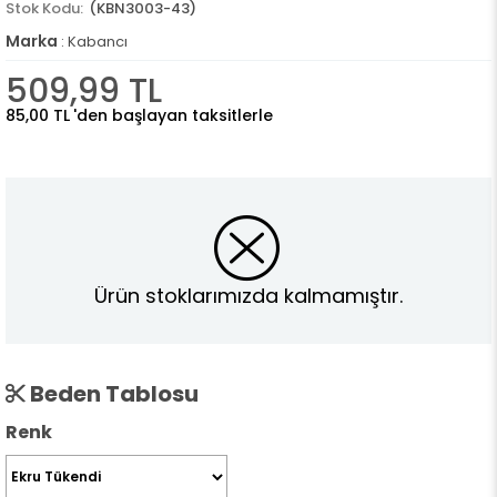
(KBN3003-43)
Marka
:
Kabancı
509,99 TL
85,00 TL
'den başlayan taksitlerle
Ürün stoklarımızda kalmamıştır.
Beden Tablosu
Renk