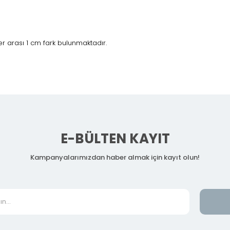
 arası 1 cm fark bulunmaktadır.
e
E-BÜLTEN KAYIT
Kampanyalarımızdan haber almak için kayıt olun!