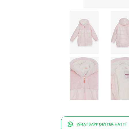
WHATSAPP DESTEK HATTI