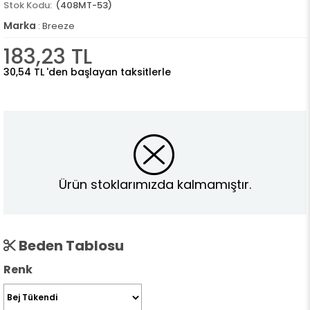
(408MT-53)
Marka
:
Breeze
183,23 TL
30,54 TL
'den başlayan taksitlerle
Ürün stoklarımızda kalmamıştır.
Beden Tablosu
Renk