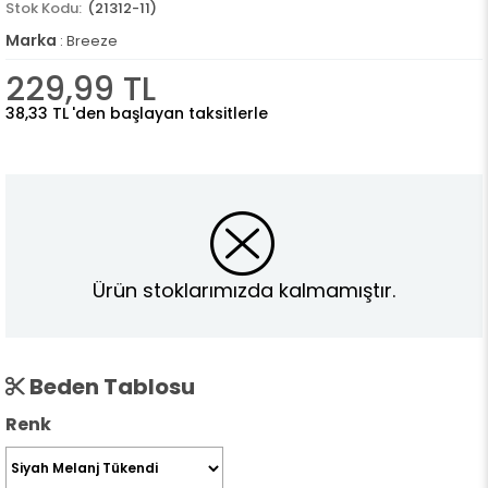
(21312-11)
Marka
:
Breeze
229,99 TL
38,33 TL
'den başlayan taksitlerle
Ürün stoklarımızda kalmamıştır.
Beden Tablosu
Renk