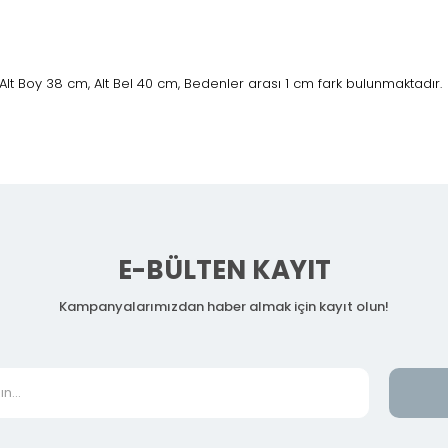
lt Boy 38 cm, Alt Bel 40 cm, Bedenler arası 1 cm fark bulunmaktadır.
E-BÜLTEN KAYIT
Kampanyalarımızdan haber almak için kayıt olun!