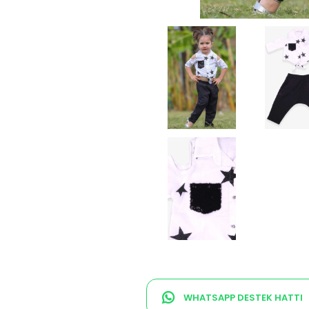
WHATSAPP DESTEK HATTI