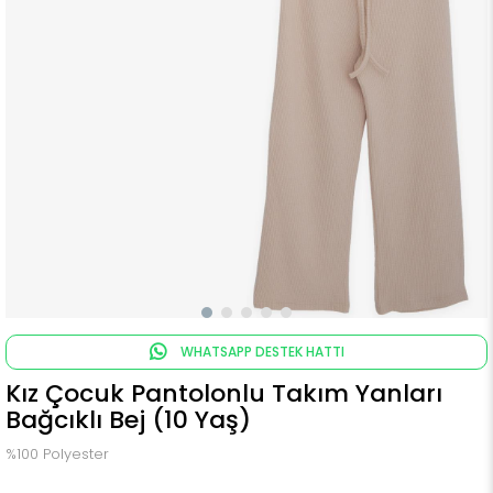
WHATSAPP DESTEK HATTI
Kız Çocuk Pantolonlu Takım Yanları
Bağcıklı Bej (10 Yaş)
%100 Polyester