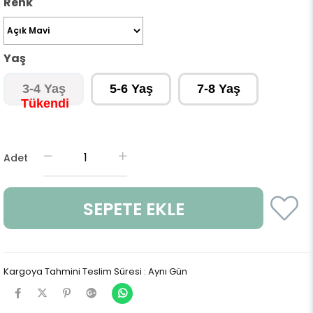
Renk
Yaş
3-4 Yaş
5-6 Yaş
7-8 Yaş
Adet
Kargoya Tahmini Teslim Süresi
:
Aynı Gün