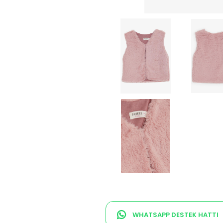
WHATSAPP DESTEK HATTI