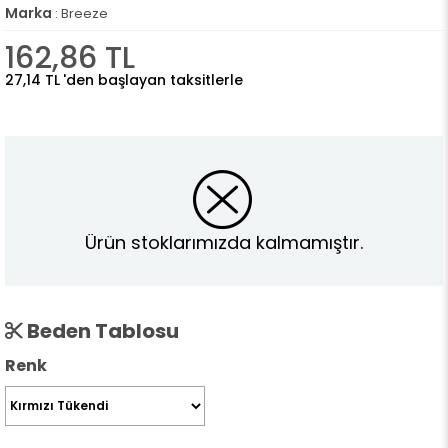
Marka
:
Breeze
162,86 TL
27,14 TL
'den başlayan taksitlerle
Ürün stoklarımızda kalmamıştır.
Beden Tablosu
Renk