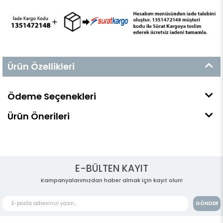
Ürün Özellikleri
Ödeme Seçenekleri
Ürün Önerileri
E-BÜLTEN KAYIT
Kampanyalarımızdan haber almak için kayıt olun!
GÖNDER