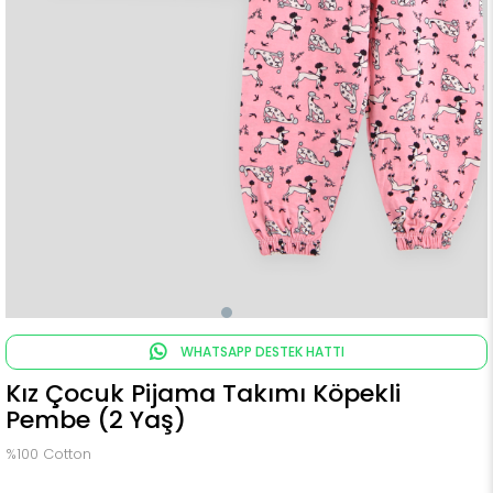
WHATSAPP DESTEK HATTI
Kız Çocuk Pijama Takımı Köpekli
Pembe (2 Yaş)
%100 Cotton