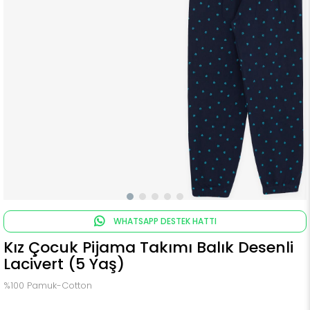
WHATSAPP DESTEK HATTI
Kız Çocuk Pijama Takımı Balık Desenli
Lacivert (5 Yaş)
%100 Pamuk-Cotton