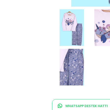
WHATSAPP DESTEK HATTI