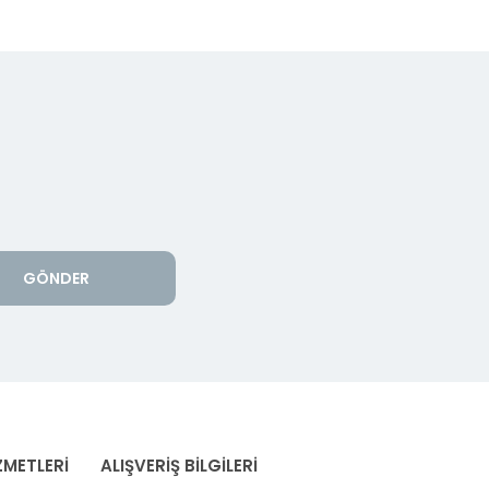
GÖNDER
ZMETLERİ
ALIŞVERİŞ BİLGİLERİ