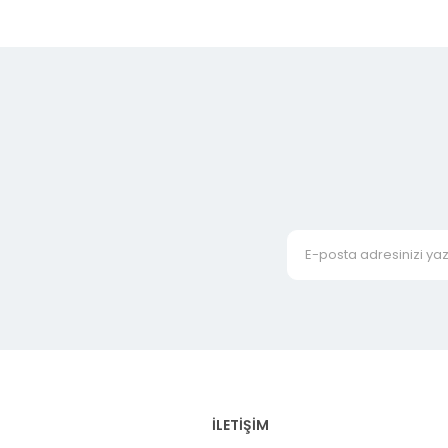
İLETİŞİM