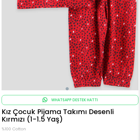
WHATSAPP DESTEK HATTI
Kız Çocuk Pijama Takımı Desenli
Kırmızı (1-1.5 Yaş)
%100 Cotton